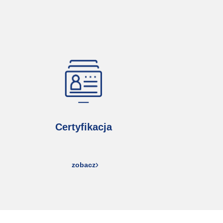
Certyfikacja
zobacz