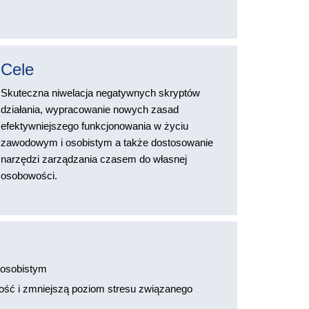
Cele
Skuteczna niwelacja negatywnych skryptów
działania, wypracowanie nowych zasad
efektywniejszego funkcjonowania w życiu
zawodowym i osobistym a także dostosowanie
narzędzi zarządzania czasem do własnej
osobowości.
 osobistym
ość i zmniejszą poziom stresu związanego