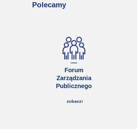
Polecamy
Forum
Zarządzania
Publicznego
zobacz