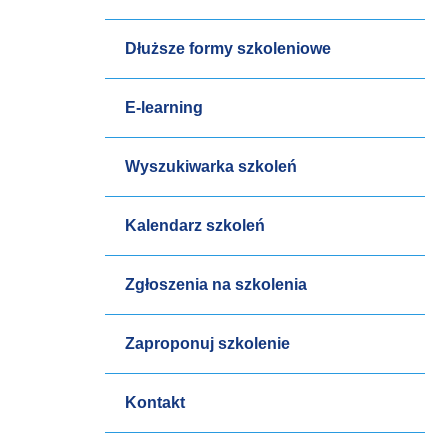
Dłuższe formy szkoleniowe
E-learning
Wyszukiwarka szkoleń
Kalendarz szkoleń
Zgłoszenia na szkolenia
Zaproponuj szkolenie
Kontakt