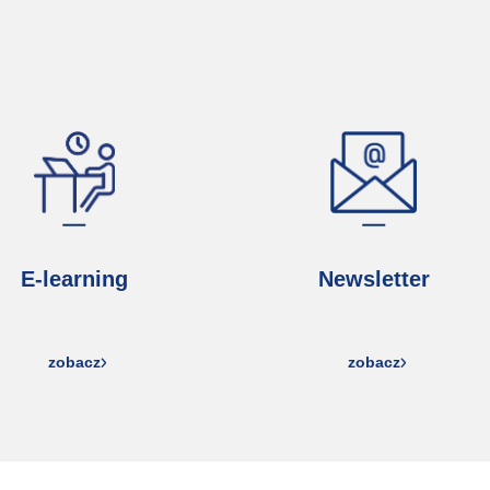
E-learning
Newsletter
zobacz
zobacz