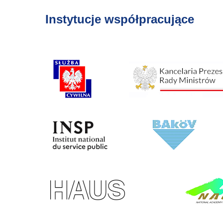
Instytucje współpracujące