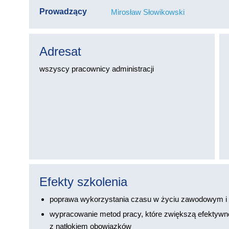
Prowadzący
Mirosław Słowikowski
Adresat
wszyscy pracownicy administracji
Efekty szkolenia
poprawa wykorzystania czasu w życiu zawodowym i
wypracowanie metod pracy, które zwiększą efektywn
z natłokiem obowiązków