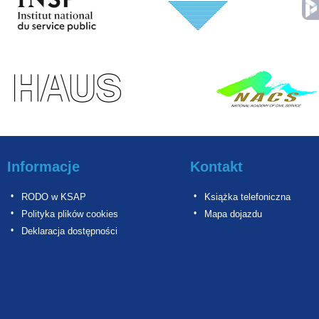
Informacje
Kontakt
RODO w KSAP
Książka telefoniczna
Polityka plików cookies
Mapa dojazdu
Deklaracja dostępności