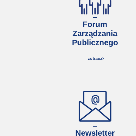
Forum
Zarządzania
Publicznego
zobacz
Newsletter