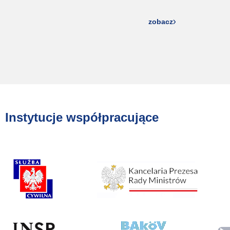
zobacz
Instytucje współpracujące