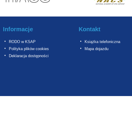
Informacje
Kontakt
RODO w KSAP
Książka telefoniczna
Polityka plików cookies
Mapa dojazdu
Deklaracja dostępności