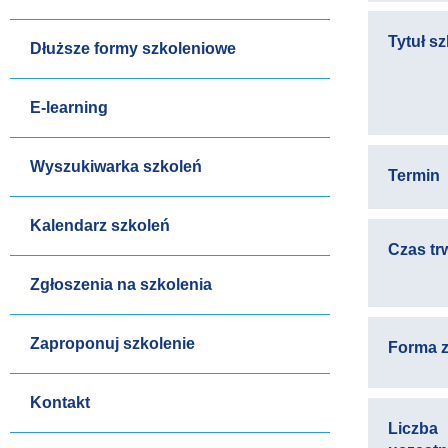
Tytuł s
Dłuższe formy szkoleniowe
E-learning
Wyszukiwarka szkoleń
Termin
Kalendarz szkoleń
Czas tr
Zgłoszenia na szkolenia
Zaproponuj szkolenie
Forma z
Kontakt
Liczba