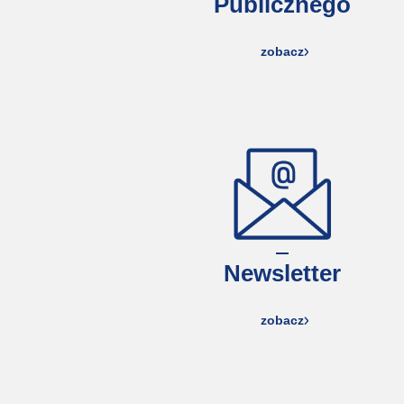
Publicznego
zobacz
Newsletter
zobacz