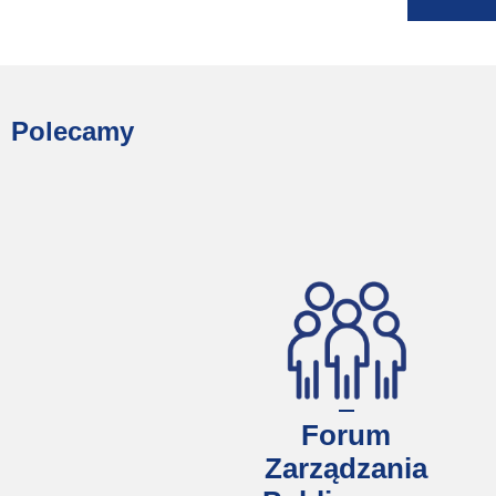
Polecamy
Forum
Zarządzania