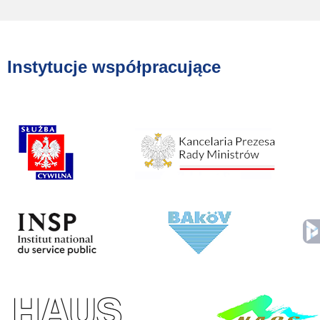
Instytucje współpracujące