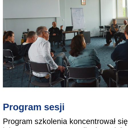
Program sesji
Program szkolenia koncentrował si