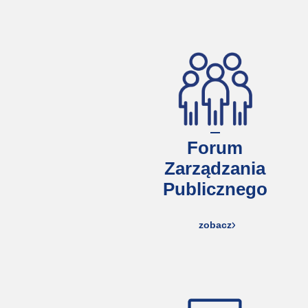
Forum
Zarządzania
Publicznego
zobacz