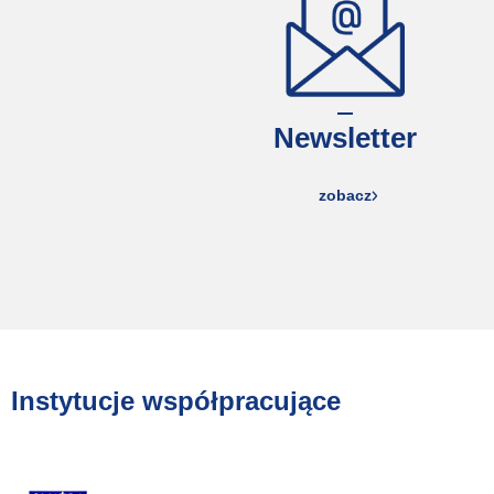
Newsletter
zobacz
Instytucje współpracujące