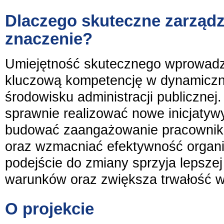
Dlaczego skuteczne zarząd
znaczenie?
Umiejętność skutecznego wprowadz
kluczową kompetencję w dynamiczn
środowisku administracji publicznej.
sprawnie realizować nowe inicjatywy 
budować zaangażowanie pracownikó
oraz wzmacniać efektywność organ
podejście do zmiany sprzyja lepsze
warunków oraz zwiększa trwałość 
O projekcie