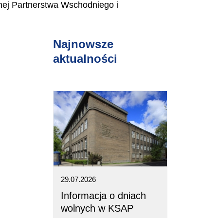
znej Partnerstwa Wschodniego i
Najnowsze
aktualności
29.07.2026
Informacja o dniach
wolnych w KSAP