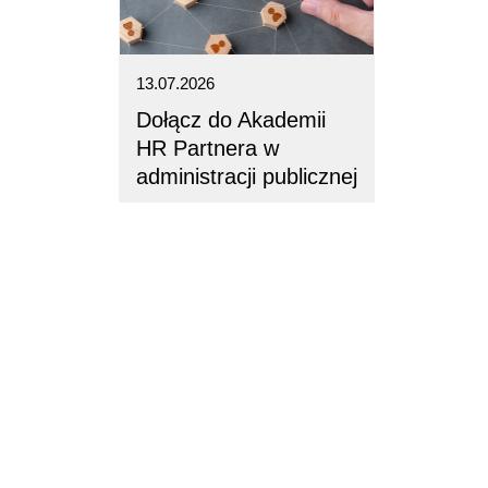
13.07.2026
Dołącz do Akademii
HR Partnera w
administracji publicznej