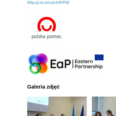
Więcej na temat AAPPW
Galeria zdjęć