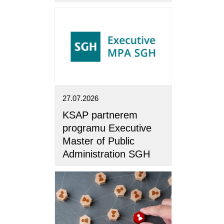
27.07.2026
KSAP partnerem
programu Executive
Master of Public
Administration SGH