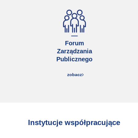
Forum
Zarządzania
Publicznego
zobacz
Instytucje współpracujące