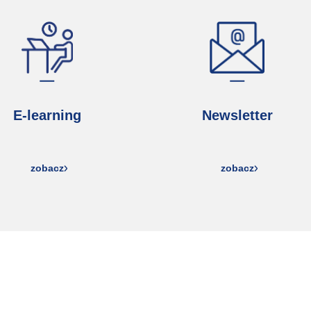
E-learning
Newsletter
zobacz
zobacz