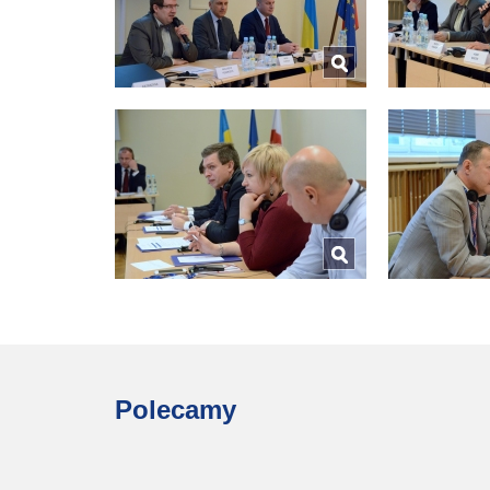
Polecamy