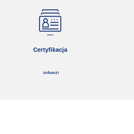
Certyfikacja
zobacz