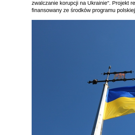
zwalczanie korupcji na Ukrainie". Projekt 
finansowany ze środków programu polskie