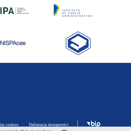
ków cookies
Deklaracja dostępności