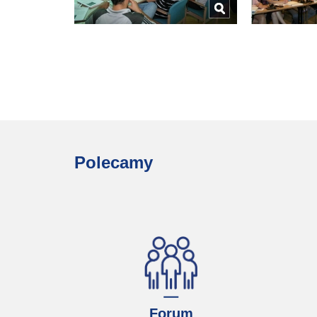
Polecamy
Forum