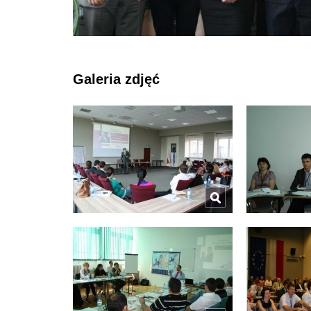
Galeria zdjęć