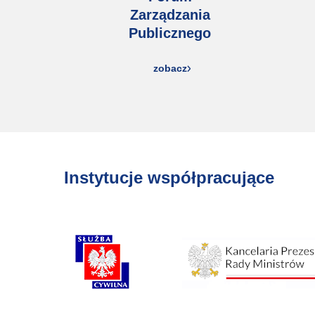
Zarządzania
Publicznego
zobacz
Instytucje współpracujące