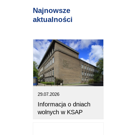
Najnowsze
aktualności
29.07.2026
Informacja o dniach
wolnych w KSAP