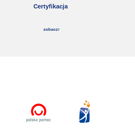
Certyfikacja
zobacz