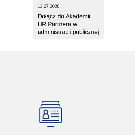
13.07.2026
Dołącz do Akademii
HR Partnera w
administracji publicznej