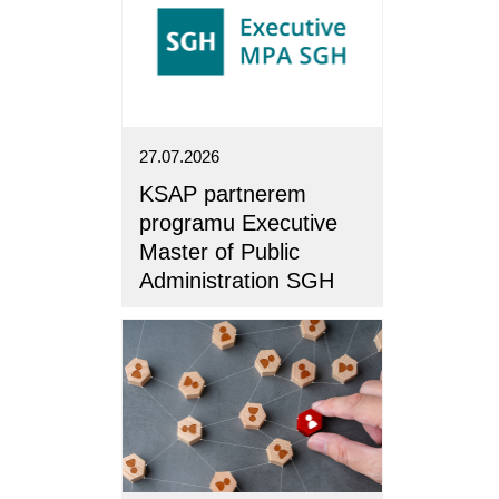
27.07.2026
KSAP partnerem
programu Executive
Master of Public
Administration SGH