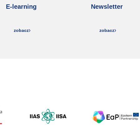
E-learning
Newsletter
zobacz
zobacz