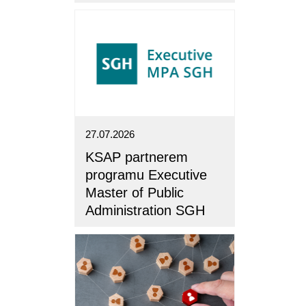
27.07.2026
KSAP partnerem
programu Executive
Master of Public
Administration SGH