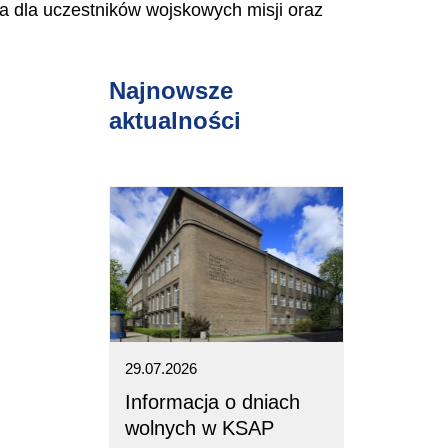
a dla uczestników wojskowych misji oraz
Najnowsze
aktualności
29.07.2026
Informacja o dniach
wolnych w KSAP