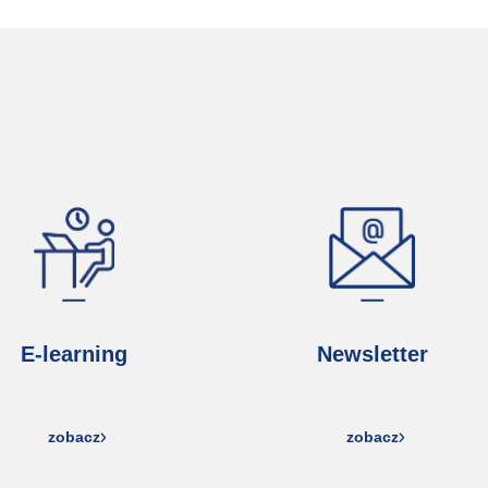
E-learning
Newsletter
zobacz
zobacz