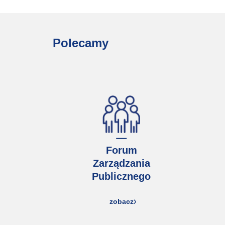
Polecamy
Forum
Zarządzania
Publicznego
zobacz