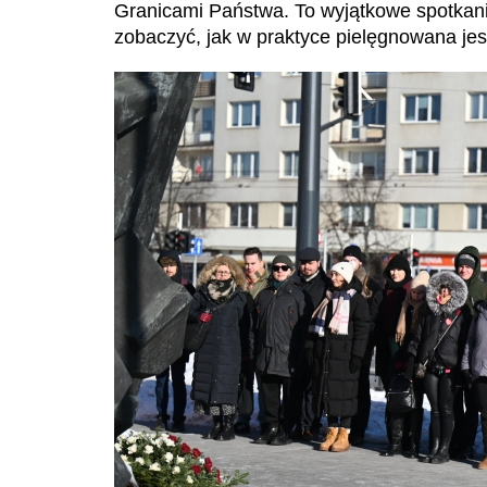
Granicami Państwa. To wyjątkowe spotkani
zobaczyć, jak w praktyce pielęgnowana jes