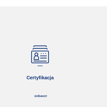
Certyfikacja
zobacz