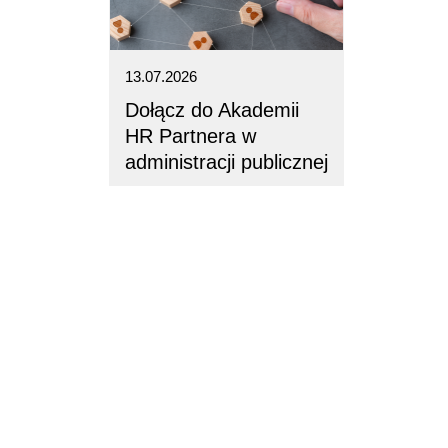
13.07.2026
Dołącz do Akademii
HR Partnera w
administracji publicznej