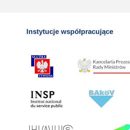
Instytucje współpracujące