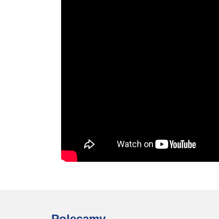
Polecamy