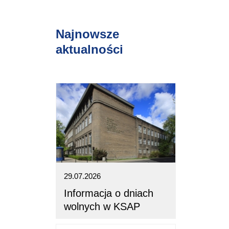
Najnowsze
aktualności
29.07.2026
Informacja o dniach
wolnych w KSAP