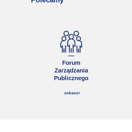
Forum
Zarządzania
Publicznego
zobacz