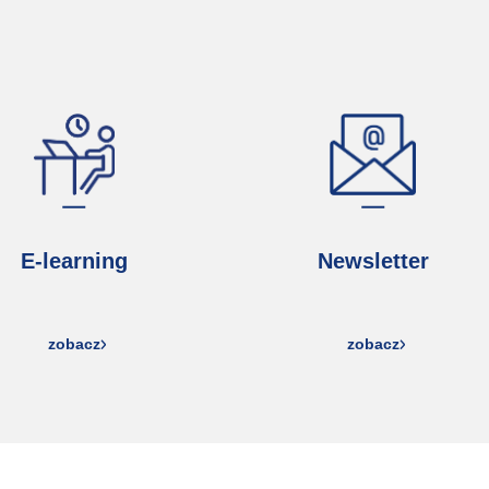
E-learning
Newsletter
zobacz
zobacz