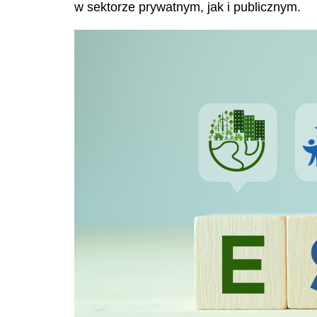
w sektorze prywatnym, jak i publicznym.