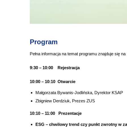
Program
Pełna informacja na temat programu znajduje się na 
9:30 – 10:00 Rejestracja
10:00 – 10:10 Otwarcie
Małgorzata Bywanis-Jodlińska, Dyrektor KSAP
Zbigniew Derdziuk, Prezes ZUS
10:10 – 11:00 Prezentacje
ESG – chwilowy trend czy punkt zwrotny w zar