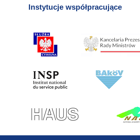
Instytucje współpracujące