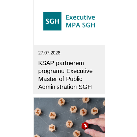
27.07.2026
KSAP partnerem
programu Executive
Master of Public
Administration SGH