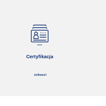
Certyfikacja
zobacz