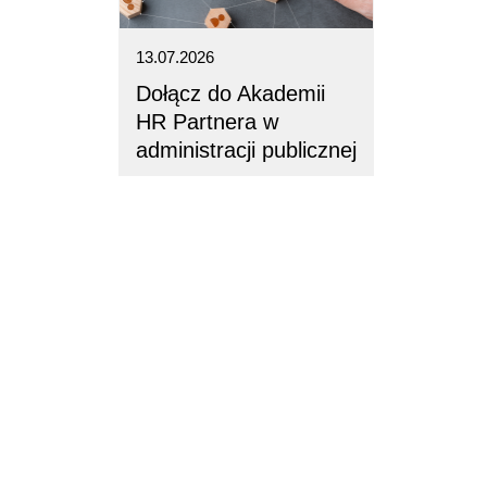
13.07.2026
Dołącz do Akademii
HR Partnera w
administracji publicznej