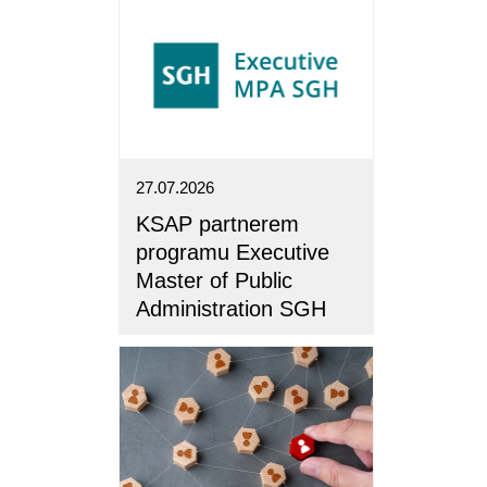
27.07.2026
KSAP partnerem
programu Executive
Master of Public
Administration SGH