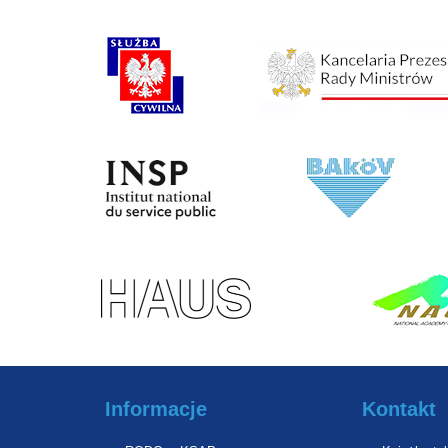
Informacje
Kontakt