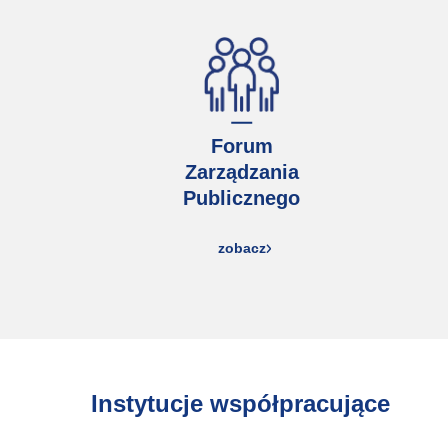
Forum
Zarządzania
Publicznego
zobacz
Instytucje współpracujące