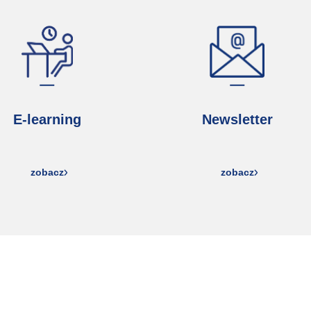
E-learning
Newsletter
zobacz
zobacz