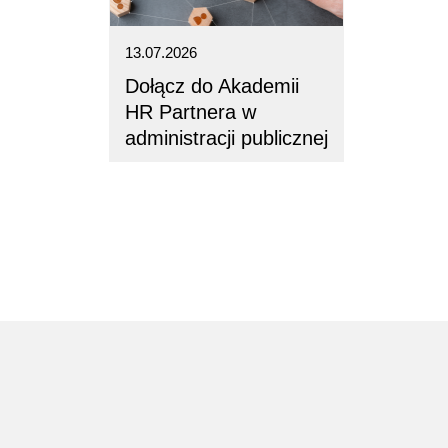
13.07.2026
Dołącz do Akademii
HR Partnera w
administracji publicznej