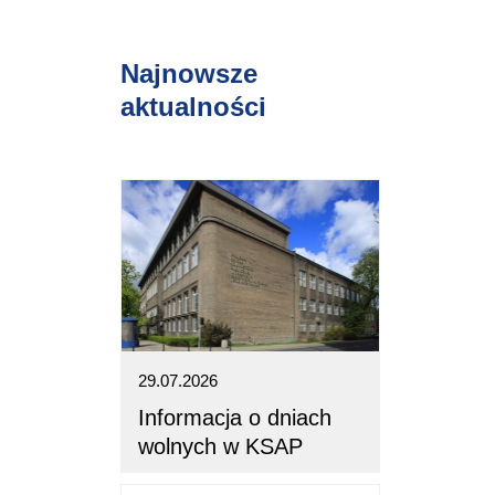
Najnowsze
aktualności
29.07.2026
Informacja o dniach
wolnych w KSAP