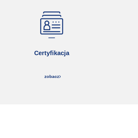
Certyfikacja
zobacz