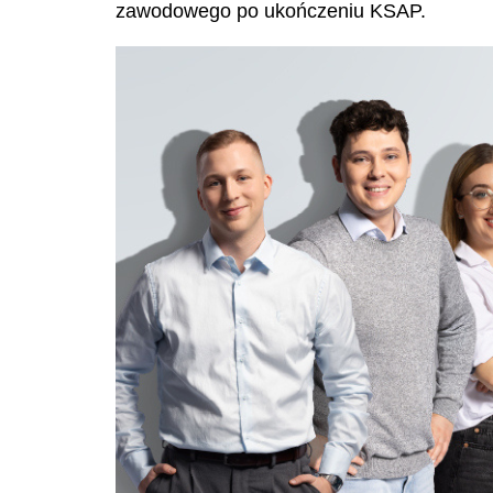
zawodowego po ukończeniu KSAP.