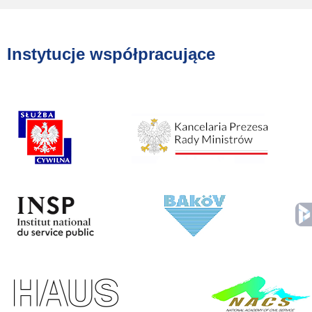
Instytucje współpracujące