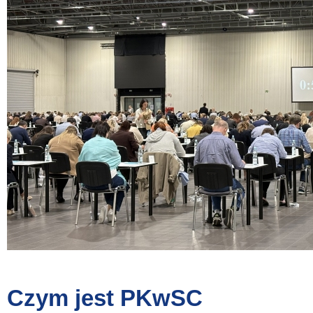
Czym jest PKwSC