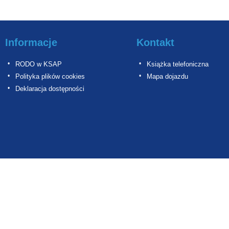
Informacje
Kontakt
RODO w KSAP
Książka telefoniczna
Polityka plików cookies
Mapa dojazdu
Deklaracja dostępności