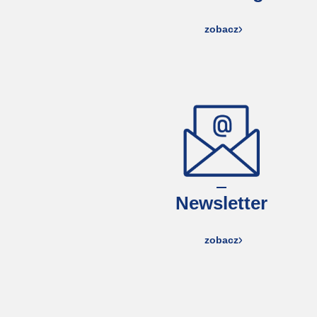
zobacz
Newsletter
zobacz