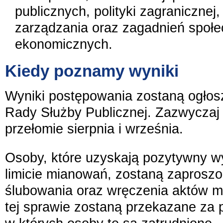
publicznych, polityki zagranicznej, 
zarządzania oraz zagadnień społe
ekonomicznych.
Kiedy poznamy wyniki
Wyniki postępowania zostaną ogłos
Rady Służby Publicznej. Zazwyczaj 
przełomie sierpnia i września.
Osoby, które uzyskają pozytywny wy
limicie mianowań, zostaną zaprosz
ślubowania oraz wręczenia aktów m
tej sprawie zostaną przekazane za