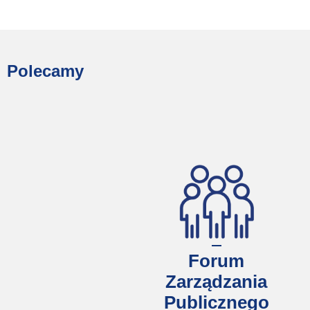
Polecamy
Forum
Zarządzania
Publicznego