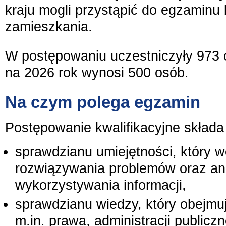
kraju mogli przystąpić do egzaminu b
zamieszkania.
W postępowaniu uczestniczyły 973 
na 2026 rok wynosi 500 osób.
Na czym polega egzamin
Postępowanie kwalifikacyjne składa
sprawdzianu umiejętności, który w
rozwiązywania problemów oraz ana
wykorzystywania informacji,
sprawdzianu wiedzy, który obejmu
m.in. prawa, administracji publiczn