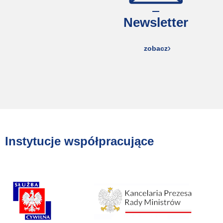
Newsletter
zobacz
Instytucje współpracujące