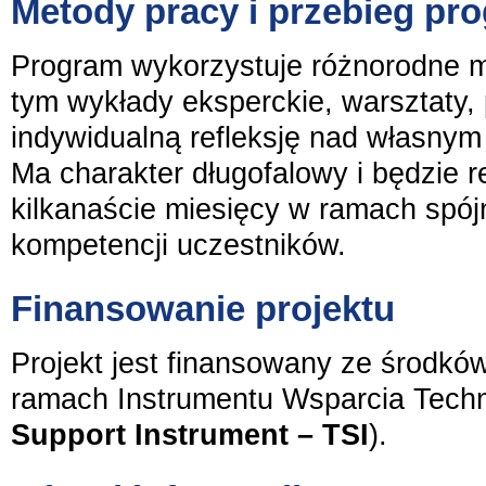
Metody pracy i przebieg pr
Program wykorzystuje różnorodne 
tym wykłady eksperckie, warsztaty,
indywidualną refleksję nad własny
Ma charakter długofalowy i będzie 
kilkanaście miesięcy w ramach spójn
kompetencji uczestników.
Finansowanie projektu
Projekt jest finansowany ze środków
ramach Instrumentu Wsparcia Techn
Support Instrument – TSI
).