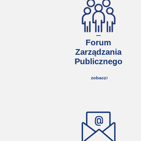
Forum
Zarządzania
Publicznego
zobacz