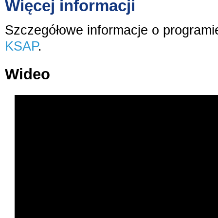
Więcej informacji
Szczegółowe informacje o programi
KSAP
.
Wideo