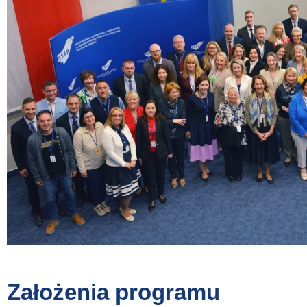
Założenia programu