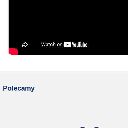
Polecamy