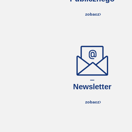
zobacz
Newsletter
zobacz