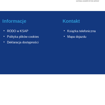
Informacje
Kontakt
RODO w KSAP
Książka telefoniczna
Polityka plików cookies
Mapa dojazdu
Deklaracja dostępności