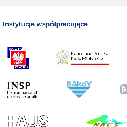
Instytucje współpracujące