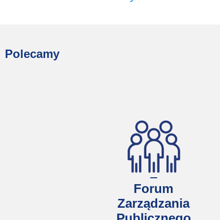
Polecamy
Forum
Zarządzania
Publicznego