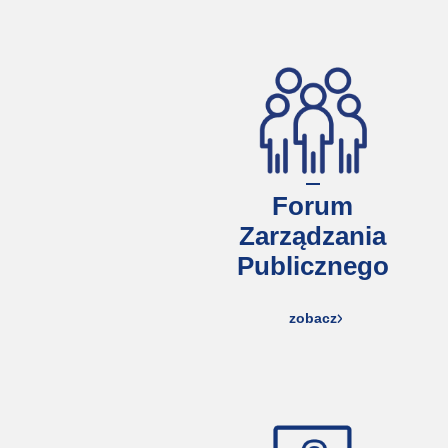
Forum
Zarządzania
Publicznego
zobacz