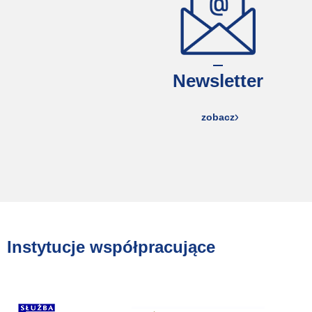
Newsletter
zobacz
Instytucje współpracujące