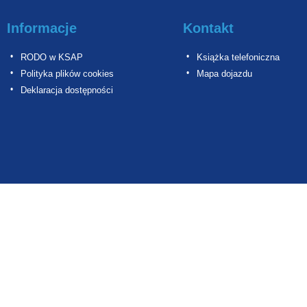
Informacje
Kontakt
RODO w KSAP
Książka telefoniczna
Polityka plików cookies
Mapa dojazdu
Deklaracja dostępności