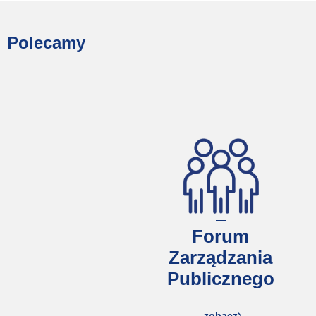
Polecamy
Forum
Zarządzania
Publicznego
zobacz