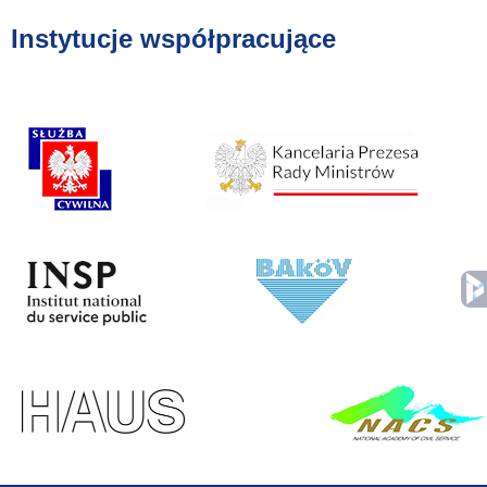
Instytucje współpracujące