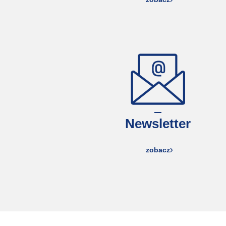
Newsletter
zobacz