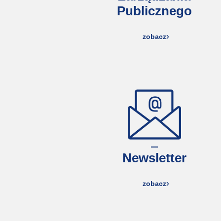
Publicznego
zobacz
Newsletter
zobacz