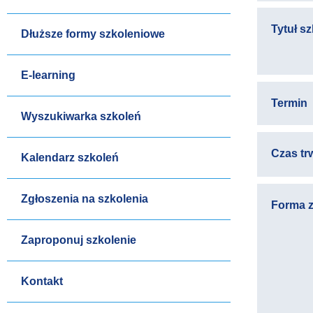
Tytuł s
Dłuższe formy szkoleniowe
E-learning
Termin
Wyszukiwarka szkoleń
Czas tr
Kalendarz szkoleń
Zgłoszenia na szkolenia
Forma z
Zaproponuj szkolenie
Kontakt