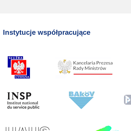
Instytucje współpracujące