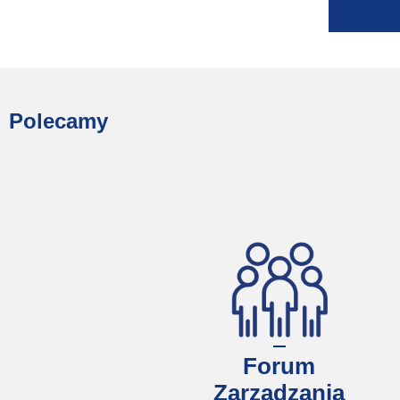
Polecamy
Forum
Zarządzania