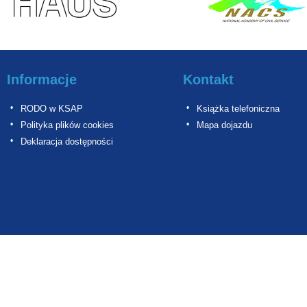
Informacje
Kontakt
RODO w KSAP
Książka telefoniczna
Polityka plików cookies
Mapa dojazdu
Deklaracja dostępności