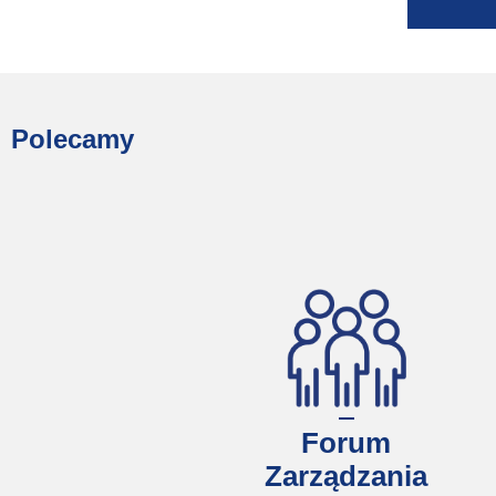
Polecamy
Forum
Zarządzania