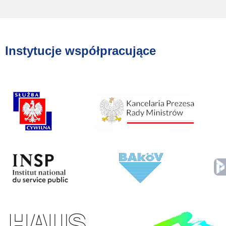
Instytucje współpracujące