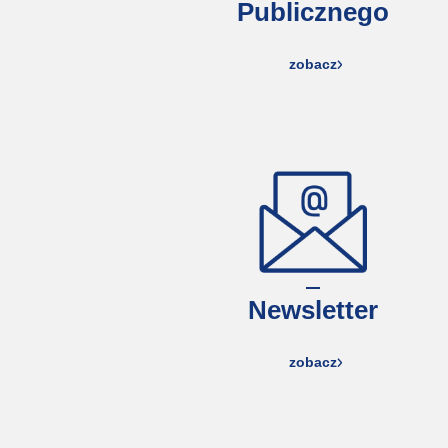
Publicznego
zobacz
Newsletter
zobacz