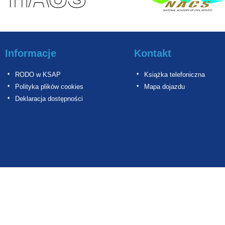
Informacje
Kontakt
RODO w KSAP
Książka telefoniczna
Polityka plików cookies
Mapa dojazdu
Deklaracja dostępności