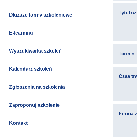
Tytuł s
Dłuższe formy szkoleniowe
E-learning
Wyszukiwarka szkoleń
Termin
Kalendarz szkoleń
Czas tr
Zgłoszenia na szkolenia
Zaproponuj szkolenie
Forma z
Kontakt