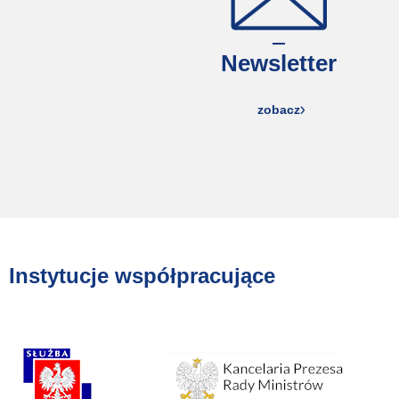
Newsletter
zobacz
Instytucje współpracujące