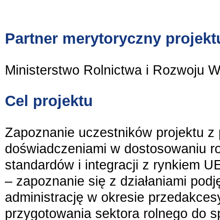
Partner merytoryczny projekt
Ministerstwo Rolnictwa i Rozwoju W
Cel projektu
Zapoznanie uczestników projektu z 
doświadczeniami w dostosowaniu ro
standardów i integracji z rynkiem U
– zapoznanie się z działaniami podj
administrację w okresie przedakces
przygotowania sektora rolnego do s