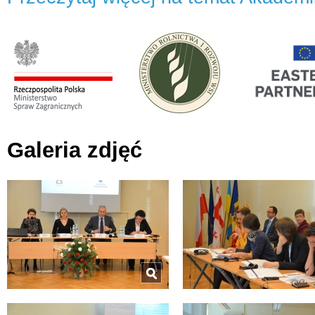
Galeria zdjęć