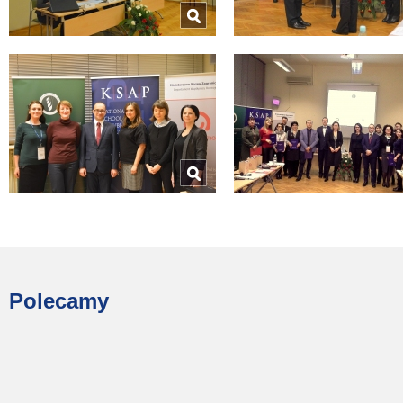
Polecamy