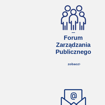
Forum
Zarządzania
Publicznego
zobacz