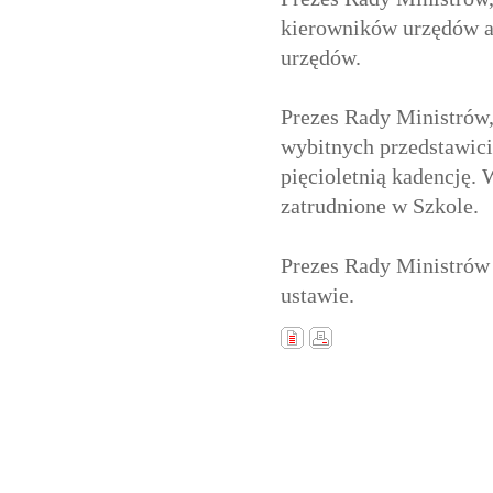
kierowników urzędów ad
urzędów.
Prezes Rady Ministrów,
wybitnych przedstawici
pięcioletnią kadencję
zatrudnione w Szkole.
Prezes Rady Ministrów
ustawie.