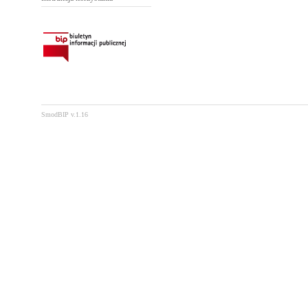
SmodBIP v.1.16