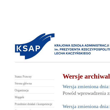
Wersje archiwal
Status Prawny
Strona główna
Wersja zmieniona dnia:
Organizacja
Powód wprowadzenia zm
Majątek
Przedmiot działań i kompetencje
Wersja zmieniona dnia: