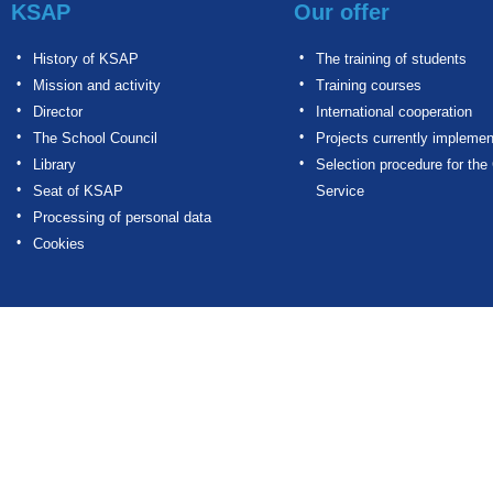
KSAP
Our offer
History of KSAP
The training of students
Mission and activity
Training courses
Director
International cooperation
The School Council
Projects currently impleme
Library
Selection procedure for the 
Seat of KSAP
Service
Processing of personal data
Cookies