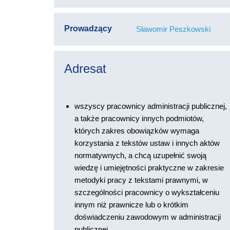
Prowadzący
Sławomir Peszkowski
Adresat
wszyscy pracownicy administracji publicznej,
a także pracownicy innych podmiotów,
których zakres obowiązków wymaga
korzystania z tekstów ustaw i innych aktów
normatywnych, a chcą uzupełnić swoją
wiedzę i umiejętności praktyczne w zakresie
metodyki pracy z tekstami prawnymi, w
szczególności pracownicy o wykształceniu
innym niż prawnicze lub o krótkim
doświadczeniu zawodowym w administracji
publicznej