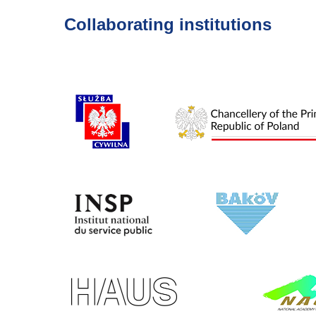
Collaborating institutions