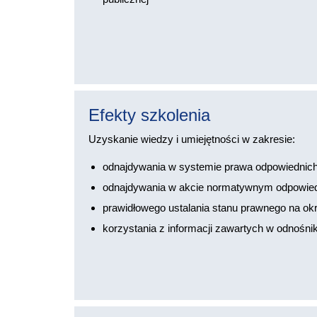
Efekty szkolenia
Uzyskanie wiedzy i umiejętności w zakresie:
odnajdywania w systemie prawa odpowiednic
odnajdywania w akcie normatywnym odpowiedni
prawidłowego ustalania stanu prawnego na okr
korzystania z informacji zawartych w odnośni