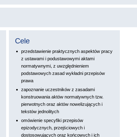
Cele
przedstawienie praktycznych aspektów pracy
z ustawami i podustawowymi aktami
normatywnymi, z uwzględnieniem
podstawowych zasad wykładni przepisów
prawa
zapoznanie uczestników z zasadami
konstruowania aktów normatywnych tzw.
pierwotnych oraz aktów nowelizujących i
tekstów jednolitych
omówienie specyfiki przepisów
epizodycznych, przejściowych i
dostosowujących oraz końcowych i ich