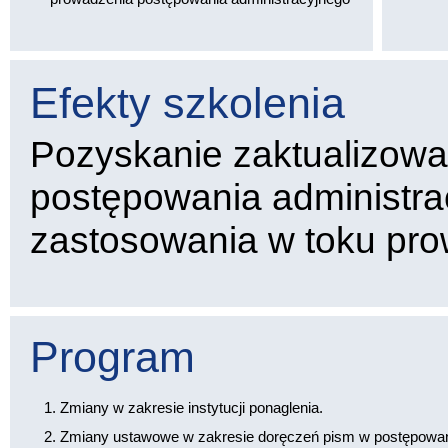
Efekty szkolenia
Pozyskanie zaktualizowa
postępowania administrac
zastosowania w toku pr
Program
Zmiany w zakresie instytucji ponaglenia.
Zmiany ustawowe w zakresie doręczeń pism w postępowan