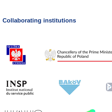
Collaborating institutions