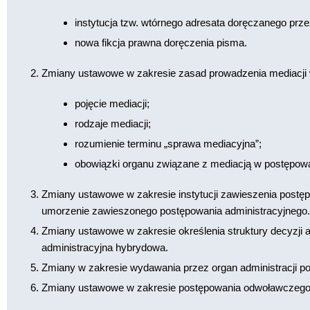
instytucja tzw. wtórnego adresata doręczanego prze
nowa fikcja prawna doręczenia pisma.
Zmiany ustawowe w zakresie zasad prowadzenia mediacji 
pojęcie mediacji;
rodzaje mediacji;
rozumienie terminu „sprawa mediacyjna”;
obowiązki organu związane z mediacją w postępowa
Zmiany ustawowe w zakresie instytucji zawieszenia postę
umorzenie zawieszonego postępowania administracyjnego.
Zmiany ustawowe w zakresie określenia struktury decyzji a
administracyjna hybrydowa.
Zmiany w zakresie wydawania przez organ administracji po
Zmiany ustawowe w zakresie postępowania odwoławczego