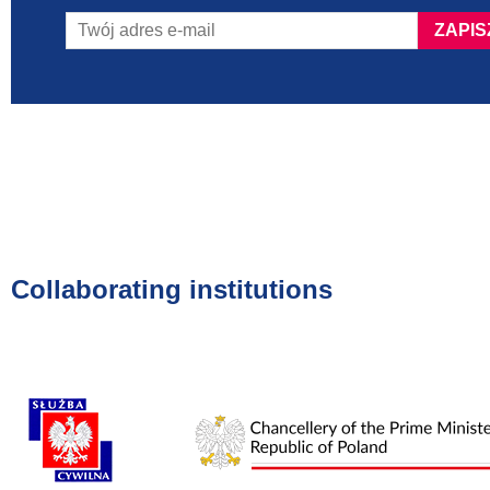
Collaborating institutions