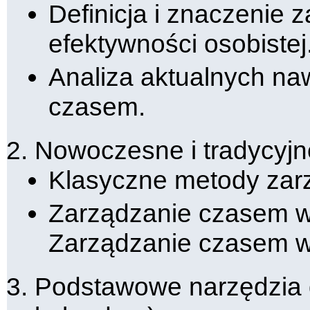
Definicja i znaczenie
efektywności osobistej
Analiza aktualnych na
czasem.
Nowoczesne i tradycyjn
Klasyczne metody zar
Zarządzanie czasem w 
Zarządzanie czasem
Podstawowe narzędzia d