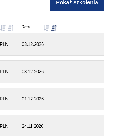
Data
 PLN
03.12.2026
 PLN
03.12.2026
 PLN
01.12.2026
 PLN
24.11.2026