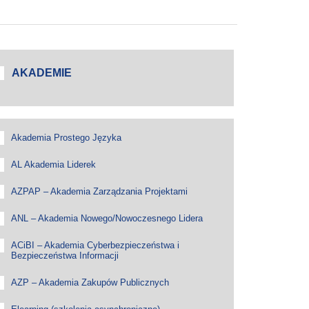
AKADEMIE
Akademia Prostego Języka
AL Akademia Liderek
AZPAP – Akademia Zarządzania Projektami
ANL – Akademia Nowego/Nowoczesnego Lidera
ACiBI – Akademia Cyberbezpieczeństwa i
Bezpieczeństwa Informacji
AZP – Akademia Zakupów Publicznych