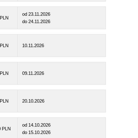
od
23.11.2026
 PLN
do
24.11.2026
 PLN
10.11.2026
 PLN
09.11.2026
 PLN
20.10.2026
od
14.10.2026
0 PLN
do
15.10.2026