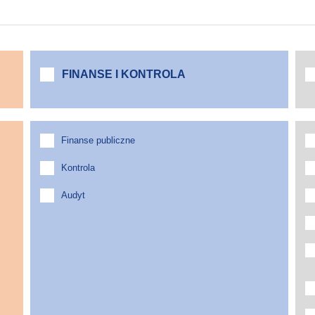
FINANSE I KONTROLA
Finanse publiczne
Kontrola
Audyt