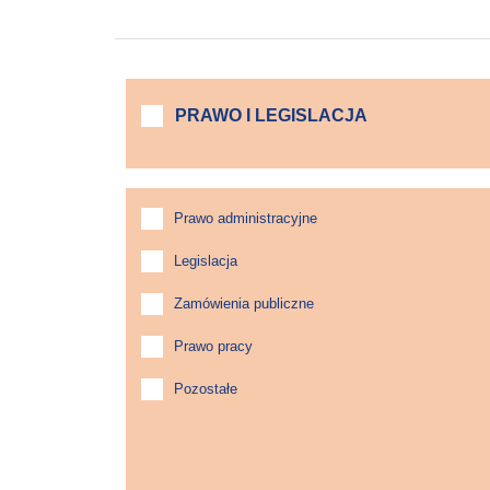
PRAWO I LEGISLACJA
Prawo administracyjne
Legislacja
Zamówienia publiczne
Prawo pracy
Pozostałe