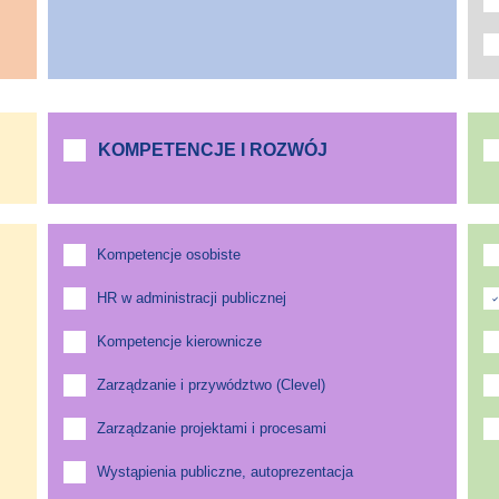
KOMPETENCJE I ROZWÓJ
Kompetencje osobiste
HR w administracji publicznej
Kompetencje kierownicze
Zarządzanie i przywództwo (Clevel)
Zarządzanie projektami i procesami
Wystąpienia publiczne, autoprezentacja