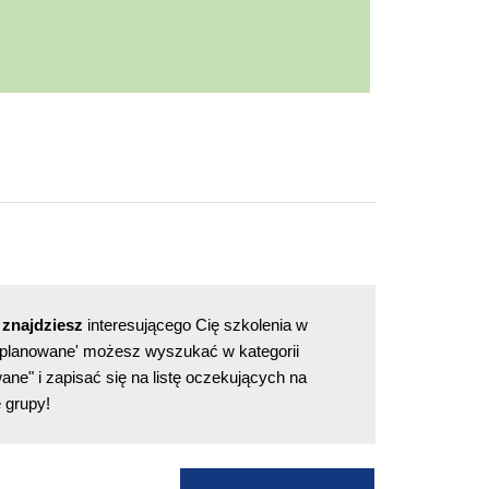
 znajdziesz
interesującego Cię szkolenia w
 "planowane' możesz wyszukać w kategorii
ane" i zapisać się na listę oczekujących na
 grupy!