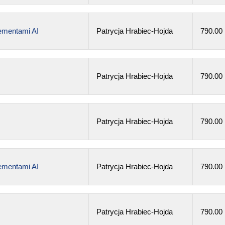
lementami AI
Patrycja Hrabiec-Hojda
790.00
Patrycja Hrabiec-Hojda
790.00
Patrycja Hrabiec-Hojda
790.00
lementami AI
Patrycja Hrabiec-Hojda
790.00
Patrycja Hrabiec-Hojda
790.00