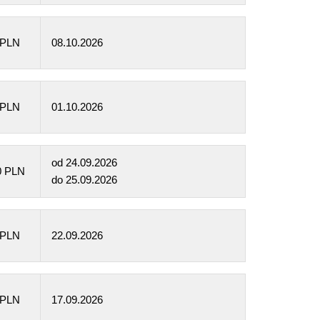
 PLN
08.10.2026
 PLN
01.10.2026
od
24.09.2026
0 PLN
do
25.09.2026
 PLN
22.09.2026
 PLN
17.09.2026