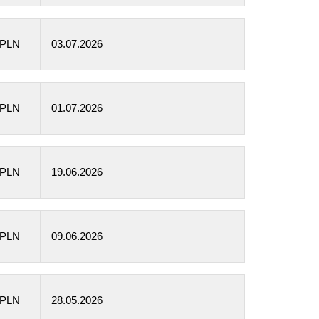
 PLN
03.07.2026
 PLN
01.07.2026
 PLN
19.06.2026
 PLN
09.06.2026
 PLN
28.05.2026