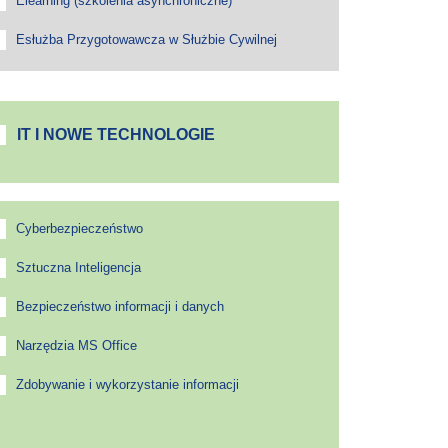
Elearning (szkolenia asynchroniczne)
Esłużba Przygotowawcza w Służbie Cywilnej
IT I NOWE TECHNOLOGIE
Cyberbezpieczeństwo
Sztuczna Inteligencja
Bezpieczeństwo informacji i danych
Narzędzia MS Office
Zdobywanie i wykorzystanie informacji